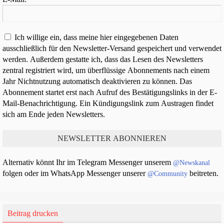
Ich willige ein, dass meine hier eingegebenen Daten
ausschließlich für den Newsletter-Versand gespeichert und verwendet
werden. Außerdem gestatte ich, dass das Lesen des Newsletters
zentral registriert wird, um überflüssige Abonnements nach einem
Jahr Nichtnutzung automatisch deaktivieren zu können. Das
Abonnement startet erst nach Aufruf des Bestätigungslinks in der E-
Mail-Benachrichtigung. Ein Kündigungslink zum Austragen findet
sich am Ende jeden Newsletters.
Alternativ könnt Ihr im Telegram Messenger unserem
@Newskanal
folgen oder im WhatsApp Messenger unserer
beitreten.
@Community
Beitrag drucken