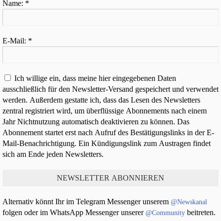
Name:
*
E-Mail:
*
Ich willige ein, dass meine hier eingegebenen Daten
ausschließlich für den Newsletter-Versand gespeichert und verwendet
werden. Außerdem gestatte ich, dass das Lesen des Newsletters
zentral registriert wird, um überflüssige Abonnements nach einem
Jahr Nichtnutzung automatisch deaktivieren zu können. Das
Abonnement startet erst nach Aufruf des Bestätigungslinks in der E-
Mail-Benachrichtigung. Ein Kündigungslink zum Austragen findet
sich am Ende jeden Newsletters.
Alternativ könnt Ihr im Telegram Messenger unserem
@Newskanal
folgen oder im WhatsApp Messenger unserer
beitreten.
@Community