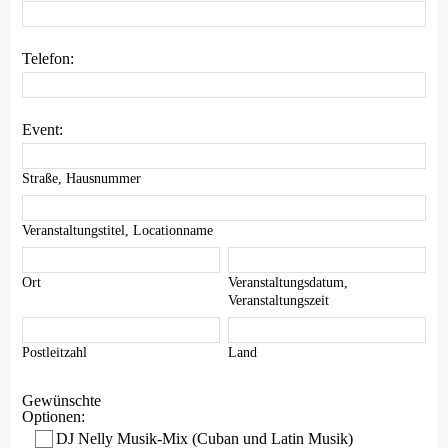
Telefon:
Event:
Straße, Hausnummer
Veranstaltungstitel, Locationname
Ort
Veranstaltungsdatum,
Veranstaltungszeit
Postleitzahl
Land
Gewünschte
Optionen:
DJ Nelly Musik-Mix (Cuban und Latin Musik)