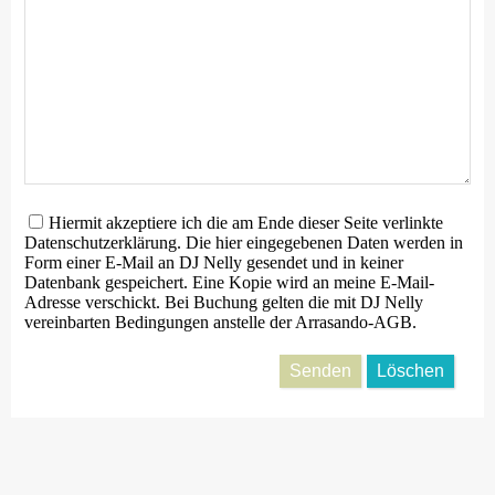
Hiermit akzeptiere ich die am Ende dieser Seite verlinkte
Datenschutzerklärung. Die hier eingegebenen Daten werden in
Form einer E-Mail an DJ Nelly gesendet und in keiner
Datenbank gespeichert. Eine Kopie wird an meine E-Mail-
Adresse verschickt. Bei Buchung gelten die mit DJ Nelly
vereinbarten Bedingungen anstelle der Arrasando-AGB.
Senden
Löschen