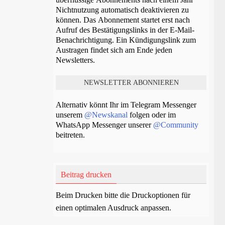
Nichtnutzung automatisch deaktivieren zu
können. Das Abonnement startet erst nach
Aufruf des Bestätigungslinks in der E-Mail-
Benachrichtigung. Ein Kündigungslink zum
Austragen findet sich am Ende jeden
Newsletters.
Alternativ könnt Ihr im Telegram Messenger
unserem
@Newskanal
folgen oder im
WhatsApp Messenger unserer
@Community
beitreten.
Beitrag drucken
Beim Drucken bitte die Druckoptionen für
einen optimalen Ausdruck anpassen.