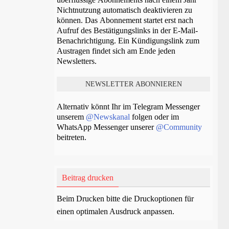
Nichtnutzung automatisch deaktivieren zu
können. Das Abonnement startet erst nach
Aufruf des Bestätigungslinks in der E-Mail-
Benachrichtigung. Ein Kündigungslink zum
Austragen findet sich am Ende jeden
Newsletters.
Alternativ könnt Ihr im Telegram Messenger
unserem
@Newskanal
folgen oder im
WhatsApp Messenger unserer
@Community
beitreten.
Beitrag drucken
Beim Drucken bitte die Druckoptionen für
einen optimalen Ausdruck anpassen.