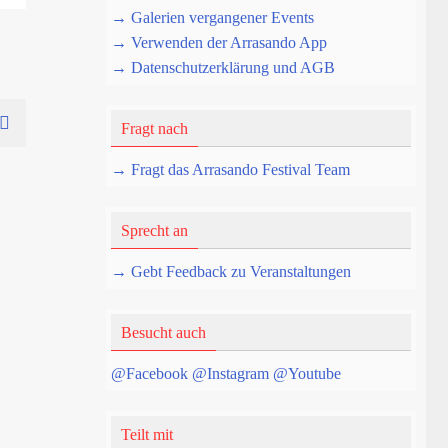
→ Galerien vergangener Events
→ Verwenden der Arrasando App
→ Datenschutzerklärung und AGB
Fragt nach
→ Fragt das Arrasando Festival Team
Sprecht an
→ Gebt Feedback zu Veranstaltungen
Besucht auch
@Facebook
@Instagram
@Youtube
Teilt mit