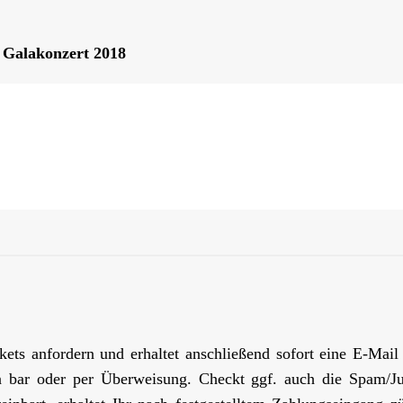
 Galakonzert 2018
kets anfordern und erhaltet anschließend sofort eine E-Mail
in bar oder per Überweisung. Checkt ggf. auch die Spam/J