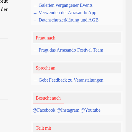
reut
→ Galerien vergangener Events
 der
→ Verwenden der Arrasando App
→ Datenschutzerklärung und AGB
Fragt nach
→ Fragt das Arrasando Festival Team
Sprecht an
→ Gebt Feedback zu Veranstaltungen
Besucht auch
@Facebook
@Instagram
@Youtube
Teilt mit