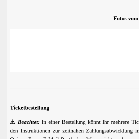
Fotos vom
Ticketbestellung
⚠
Beachtet:
In einer Bestellung könnt Ihr mehrere Tic
den Instruktionen zur zeitnahen Zahlungsabwicklung 