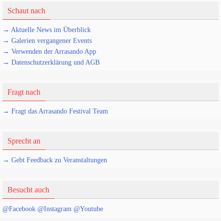
Schaut nach
→ Aktuelle News im Überblick
→ Galerien vergangener Events
→ Verwenden der Arrasando App
→ Datenschutzerklärung und AGB
Fragt nach
→ Fragt das Arrasando Festival Team
Sprecht an
→ Gebt Feedback zu Veranstaltungen
Besucht auch
@Facebook
@Instagram
@Youtube