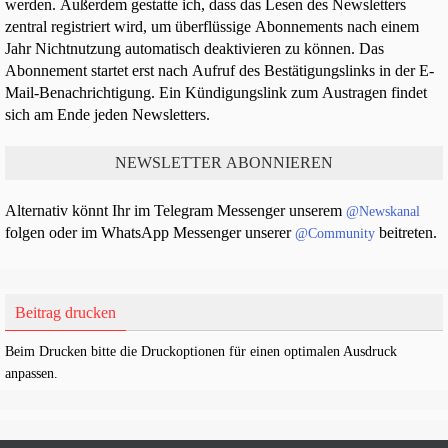
werden. Außerdem gestatte ich, dass das Lesen des Newsletters
zentral registriert wird, um überflüssige Abonnements nach einem
Jahr Nichtnutzung automatisch deaktivieren zu können. Das
Abonnement startet erst nach Aufruf des Bestätigungslinks in der E-
Mail-Benachrichtigung. Ein Kündigungslink zum Austragen findet
sich am Ende jeden Newsletters.
Alternativ könnt Ihr im Telegram Messenger unserem
@Newskanal
folgen oder im WhatsApp Messenger unserer
beitreten.
@Community
Beitrag drucken
Beim Drucken bitte die Druckoptionen für einen optimalen Ausdruck
anpassen.