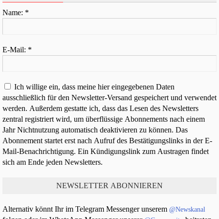
Name:
*
E-Mail:
*
Ich willige ein, dass meine hier eingegebenen Daten
ausschließlich für den Newsletter-Versand gespeichert und verwendet
werden. Außerdem gestatte ich, dass das Lesen des Newsletters
zentral registriert wird, um überflüssige Abonnements nach einem
Jahr Nichtnutzung automatisch deaktivieren zu können. Das
Abonnement startet erst nach Aufruf des Bestätigungslinks in der E-
Mail-Benachrichtigung. Ein Kündigungslink zum Austragen findet
sich am Ende jeden Newsletters.
Alternativ könnt Ihr im Telegram Messenger unserem
@Newskanal